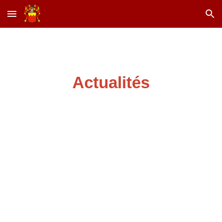
Skip to main content
Skip to navigation
Actualités