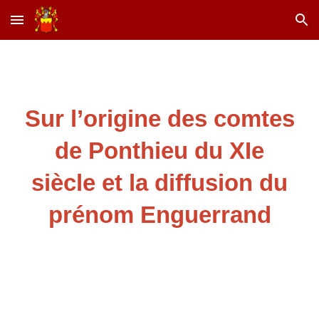
Skip to main content
Skip to navigation
Sur l’origine des comtes
de Ponthieu du XIe
siècle et la diffusion du
prénom Enguerrand