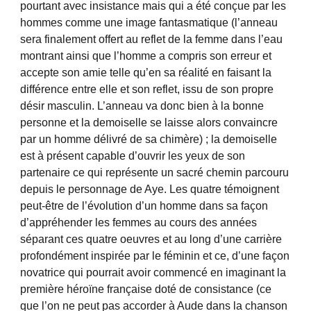
pourtant avec insistance mais qui a été conçue par les
hommes comme une image fantasmatique (l’anneau
sera finalement offert au reflet de la femme dans l’eau
montrant ainsi que l’homme a compris son erreur et
accepte son amie telle qu’en sa réalité en faisant la
différence entre elle et son reflet, issu de son propre
désir masculin. L’anneau va donc bien à la bonne
personne et la demoiselle se laisse alors convaincre
par un homme délivré de sa chimère) ; la demoiselle
est à présent capable d’ouvrir les yeux de son
partenaire ce qui représente un sacré chemin parcouru
depuis le personnage de Aye. Les quatre témoignent
peut-être de l’évolution d’un homme dans sa façon
d’appréhender les femmes au cours des années
séparant ces quatre oeuvres et au long d’une carrière
profondément inspirée par le féminin et ce, d’une façon
novatrice qui pourrait avoir commencé en imaginant la
première héroïne française doté de consistance (ce
que l’on ne peut pas accorder à Aude dans la chanson