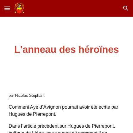
Skip to main content
Skip to navigation
L'anneau des héroïnes
par Nicolas Stephant
Comment Aye d’Avignon pourrait avoir été écrite par
Hugues de Pierrepont.
Dans l’article précédent sur Hugues de Pierrepont,