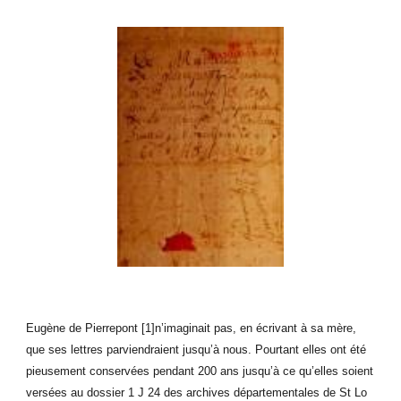
Eugène de Pierrepont [1]n’imaginait pas, en écrivant à sa mère,
que ses lettres parviendraient jusqu’à nous. Pourtant elles ont été
pieusement conservées pendant 200 ans jusqu’à ce qu’elles soient
versées au dossier 1 J 24 des archives départementales de St Lo