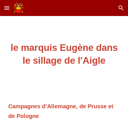
Skip to main content
Skip to navigation
le marquis Eugène dans
le sillage de l'Aigle
Campagnes d’Allemagne, de Prusse et
de Pologne